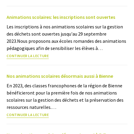
Animations scolaires: les inscriptions sont ouvertes
Les inscriptions à nos animations scolaires sur la gestion
des déchets sont ouvertes jusqu'au 29 septembre
2023.Nous proposons aux écoles romandes des animations
pédagogiques afin de sensibiliser les élèves à…
CONTINUER LA LECTURE
Nos animations scolaires désormais aussi à Bienne
En 2023, des classes francophones de la région de Bienne
bénéficieront pour la première fois de nos animations
scolaires sur la gestion des déchets et la préservation des
ressources naturelles.…
CONTINUER LA LECTURE