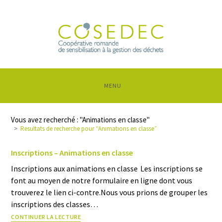
MENU
Vous avez recherché : "Animations en classe"
>
Résultats de recherche pour
“Animations en classe”
Inscriptions – Animations en classe
Inscriptions aux animations en classe Les inscriptions se
font au moyen de notre formulaire en ligne dont vous
trouverez le lien ci-contre.Nous vous prions de grouper les
inscriptions des classes…
CONTINUER LA LECTURE