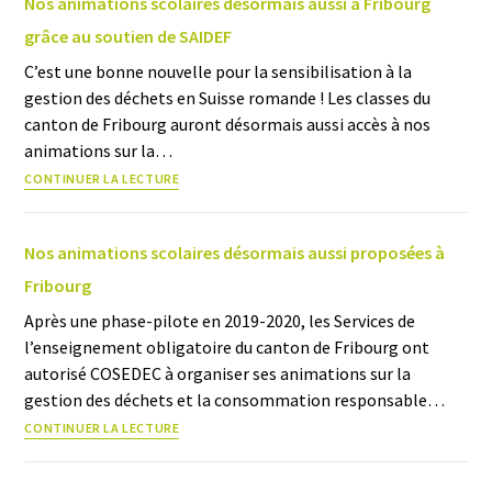
Nos animations scolaires désormais aussi à Fribourg
grâce au soutien de SAIDEF
C’est une bonne nouvelle pour la sensibilisation à la
gestion des déchets en Suisse romande ! Les classes du
canton de Fribourg auront désormais aussi accès à nos
animations sur la…
CONTINUER LA LECTURE
Nos animations scolaires désormais aussi proposées à
Fribourg
Après une phase-pilote en 2019-2020, les Services de
l’enseignement obligatoire du canton de Fribourg ont
autorisé COSEDEC à organiser ses animations sur la
gestion des déchets et la consommation responsable…
CONTINUER LA LECTURE