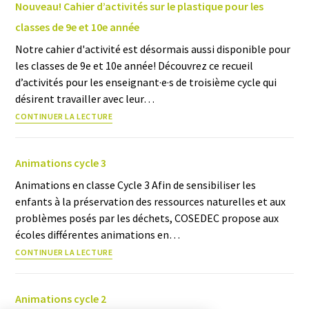
Nouveau! Cahier d’activités sur le plastique pour les
classes de 9e et 10e année
Notre cahier d'activité est désormais aussi disponible pour
les classes de 9e et 10e année! Découvrez ce recueil
d’activités pour les enseignant·e·s de troisième cycle qui
désirent travailler avec leur…
CONTINUER LA LECTURE
Animations cycle 3
Animations en classe Cycle 3 Afin de sensibiliser les
enfants à la préservation des ressources naturelles et aux
problèmes posés par les déchets, COSEDEC propose aux
écoles différentes animations en…
CONTINUER LA LECTURE
Animations cycle 2