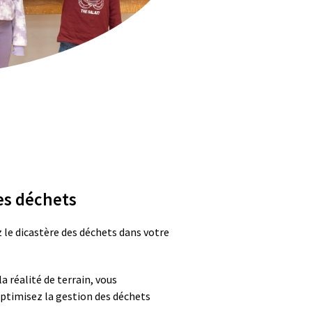
es déchets
z le dicastère des déchets dans votre
a réalité de terrain, vous
ptimisez la gestion des déchets