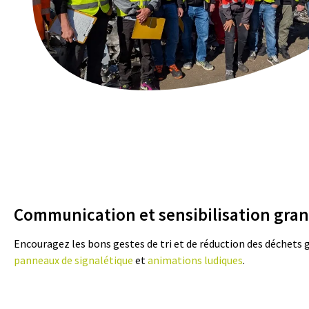
Communication et sensibilisation gran
Encouragez les bons gestes de tri et de réduction des déchets 
panneaux de signalétique
et
animations ludiques
.