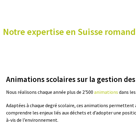
Notre expertise en Suisse roman
Animations scolaires sur la gestion de
Nous réalisons chaque année plus de 2’500
animations
dans les
Adaptées à chaque degré scolaire, ces animations permettent 
comprendre les enjeux liés aux déchets et d’adopter une positi
à-vis de l’environnement.