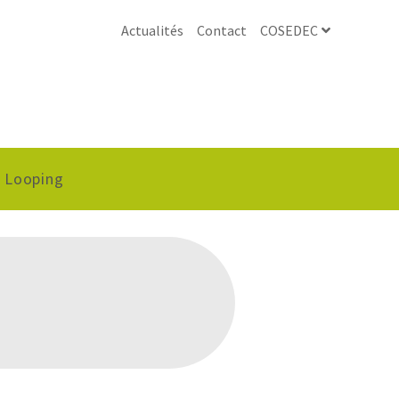
Actualités
Contact
COSEDEC
Looping