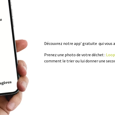
Découvrez notre app’ gratuite qui vous ai
Prenez une photo de votre déchet :
Loop
comment le trier ou lui donner une seco