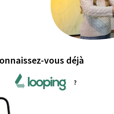
onnaissez-vous déjà
?