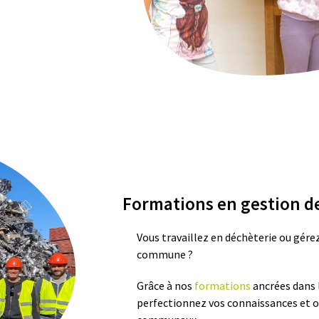
Formations en gestion d
Vous travaillez en déchèterie ou gére
commune ?
Grâce à nos
formations
ancrées dans l
perfectionnez vos connaissances et o