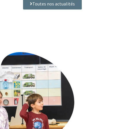
Toutes nos actualités