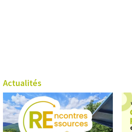
Actualités