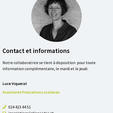
Contact et informations
Notre collaboratrice se tient à disposition pour toute
information complémentaire, le mardi et le jeudi.
Luce Viquerat
Assistante Prestations scolaires
024 423 44 51