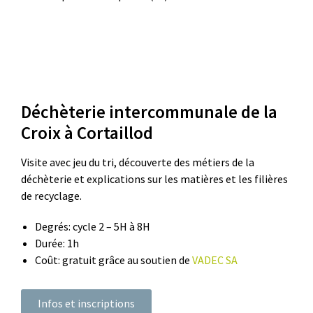
Déchèterie intercommunale de la
Croix à Cortaillod
Visite avec jeu du tri, découverte des métiers de la
déchèterie et explications sur les matières et les filières
de recyclage.
Degrés: cycle 2 – 5H à 8H
Durée: 1h
Coût: gratuit grâce au soutien de
VADEC SA
Infos et inscriptions