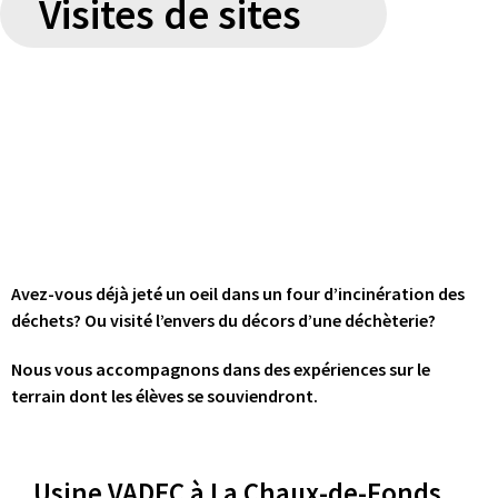
Visites de sites
Avez-vous déjà jeté un oeil dans un four d’incinération des
déchets? Ou visité l’envers du décors d’une déchèterie?
Nous vous accompagnons dans des expériences sur le
terrain dont les élèves se souviendront.
Usine VADEC à La Chaux-de-Fonds