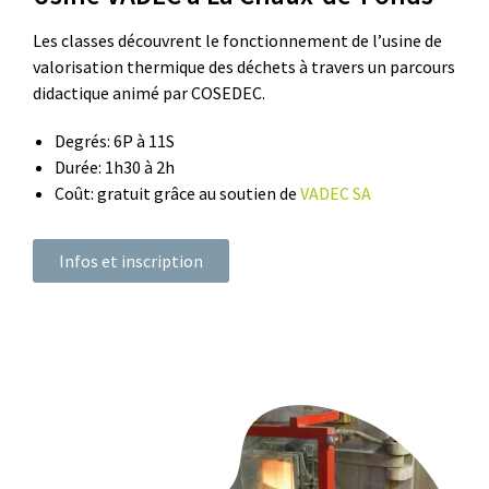
Les classes découvrent le fonctionnement de l’usine de
valorisation thermique des déchets à travers un parcours
didactique animé par COSEDEC.
Degrés: 6P à 11S
Durée: 1h30 à 2h
Coût: gratuit grâce au soutien de
VADEC SA
Infos et inscription