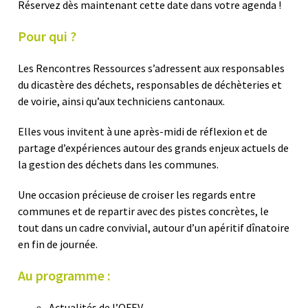
Réservez dès maintenant cette date dans votre agenda !
Pour qui ?
Les Rencontres Ressources s’adressent aux responsables
du dicastère des déchets, responsables de déchèteries et
de voirie, ainsi qu’aux techniciens cantonaux.
Elles vous invitent à une après-midi de réflexion et de
partage d’expériences autour des grands enjeux actuels de
la gestion des déchets dans les communes.
Une occasion précieuse de croiser les regards entre
communes et de repartir avec des pistes concrètes, le
tout dans un cadre convivial, autour d’un apéritif dînatoire
en fin de journée.
Au programme
:
Actualités de l’OFEV