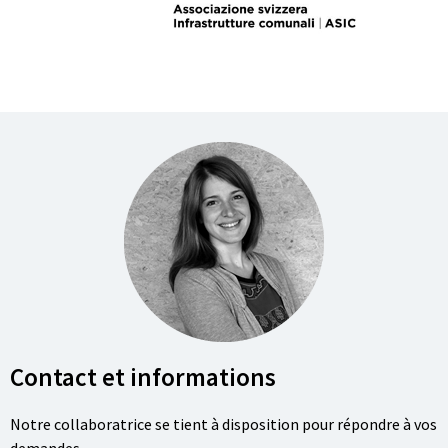
Contact et informations
Notre collaboratrice se tient à disposition pour répondre à vos