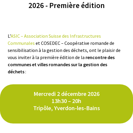
2026 - Première édition
L’
ASIC – Association Suisse des Infrastructures
Communales
et COSEDEC – Coopérative romande de
sensibilisation à la gestion des déchets, ont le plaisir de
vous inviter à la première édition de la
rencontre des
communes et villes romandes sur la gestion des
déchets
:
Mercredi 2 décembre 2026
13h30 – 20h
Tripôle, Yverdon-les-Bains