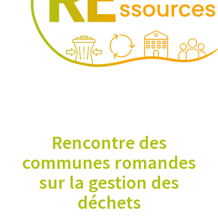
Rencontre des
communes romandes
sur la gestion des
déchets