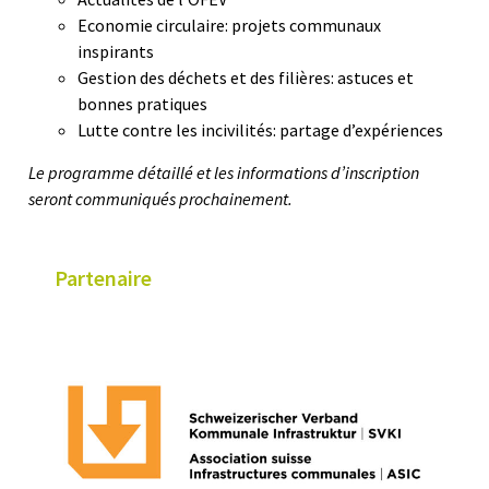
Economie circulaire: projets communaux
inspirants
Gestion des déchets et des filières: astuces et
bonnes pratiques
Lutte contre les incivilités: partage d’expériences
Le programme détaillé et les informations d’inscription
seront communiqués prochainement.
Partenaire