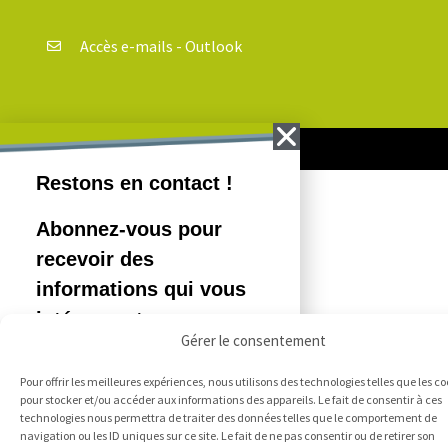
Accès e-mails - Outlook
Copyright Cosedec 2018-2020
Gérer le consentement
Pour offrir les meilleures expériences, nous utilisons des technologies telles que les co
pour stocker et/ou accéder aux informations des appareils. Le fait de consentir à ces
technologies nous permettra de traiter des données telles que le comportement de
navigation ou les ID uniques sur ce site. Le fait de ne pas consentir ou de retirer son