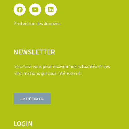
Protection des données
NEWSLETTER
Inscrivez-vous pour recevoir nos actualités et des
informations qui vous intéressent!
Je m'inscris
LOGIN