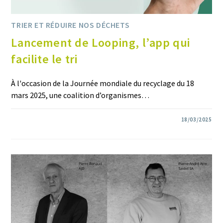
TRIER ET RÉDUIRE NOS DÉCHETS
Lancement de Looping, l’app qui
facilite le tri
À l'occasion de la Journée mondiale du recyclage du 18
mars 2025, une coalition d’organismes…
0 COMMENTAIRE
18/03/2025