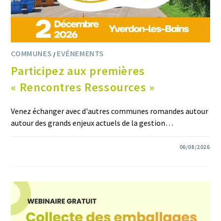
COMMUNES
EVÉNEMENTS
/
Participez aux premières
« Rencontres Ressources »
Venez échanger avec d'autres communes romandes autour
autour des grands enjeux actuels de la gestion…
0 COMMENTAIRE
06/08/2026