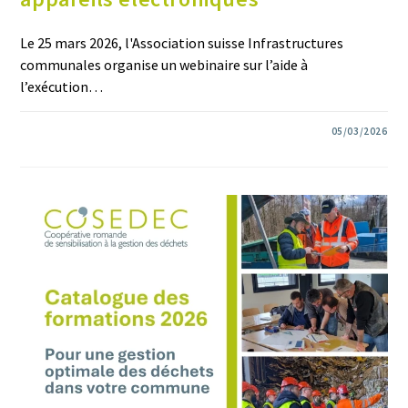
Le 25 mars 2026, l'Association suisse Infrastructures
communales organise un webinaire sur l’aide à
l’exécution…
0 COMMENTAIRE
05/03/2026