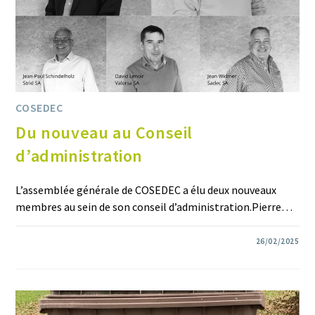
COSEDEC
Du nouveau au Conseil
d’administration
L’assemblée générale de COSEDEC a élu deux nouveaux
membres au sein de son conseil d’administration.Pierre…
0 COMMENTAIRE
26/02/2025