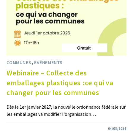
COMMUNES
EVÉNEMENTS
/
Webinaire – Collecte des
emballages plastiques :ce qui va
changer pour les communes
Dès le 1er janvier 2027, la nouvelle ordonnance fédérale sur
les emballages va modifier l'organisation…
0 COMMENTAIRE
04/08/2026