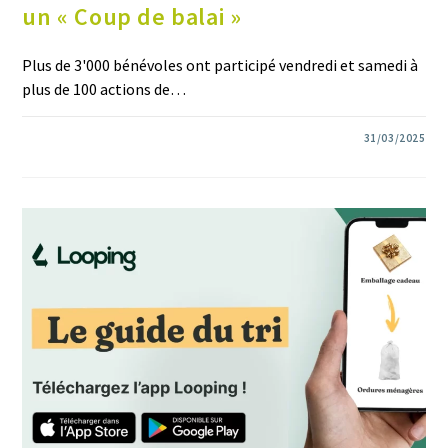
un « Coup de balai »
Plus de 3'000 bénévoles ont participé vendredi et samedi à
plus de 100 actions de…
0 COMMENTAIRE
31/03/2025