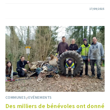
0 COMMENTAIRE
17/09/2025
COMMUNES
EVÉNEMENTS
/
Des milliers de bénévoles ont donné