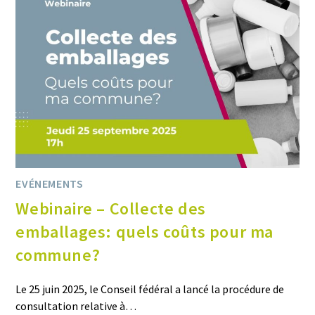
EVÉNEMENTS
Webinaire – Collecte des
emballages: quels coûts pour ma
commune?
Le 25 juin 2025, le Conseil fédéral a lancé la procédure de
consultation relative à…