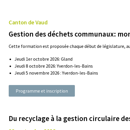
Canton de Vaud
Gestion des déchets communaux: mon 
Cette formation est proposée chaque début de législature, a
Jeudi 1er octobre 2026: Gland
Jeudi 8 octobre 2026: Yverdon-les-Bains
Jeudi 5 novembre 2026 : Yverdon-les-Bains
Programme et inscription
Du recyclage à la gestion circulaire 