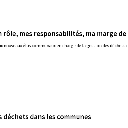
rôle, mes responsabilités, ma marge de
ux nouveaux élus communaux en charge de la gestion des déchets d
des déchets dans les communes