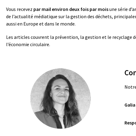
Vous recevez
par mail environ deux fois par mois
une série d’a
de l’actualité médiatique sur la gestion des déchets, principal
aussi en Europe et dans le monde.
Les articles couvrent la prévention, la gestion et le recyclage 
l’économie circulaire.
Con
Notre
Galia
Respo