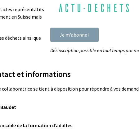
rticles représentatifs
ement en Suisse mais
Je m'abonne !
des déchets ainsi que
Désinscription possible en tout temps par ma
tact et informations
 collaboratrice se tient à disposition pour répondre à vos demand
 Baudet
nsable de la formation d’adultes