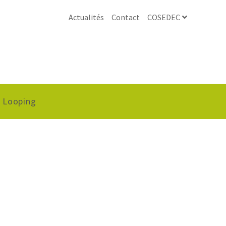
Actualités
Contact
COSEDEC
Looping