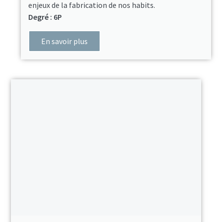
enjeux de la fabrication de nos habits.
Degré : 6P
En savoir plus