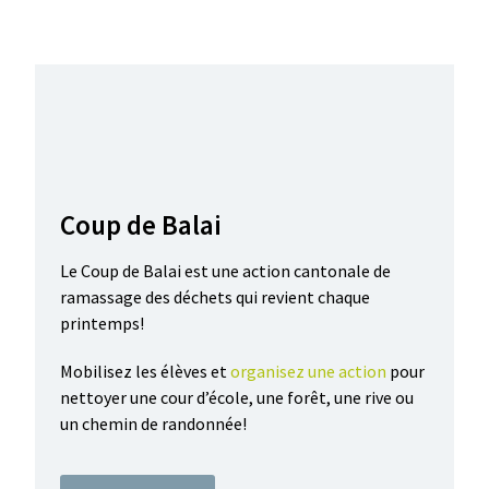
Coup de Balai
Le Coup de Balai est une action cantonale de
ramassage des déchets qui revient chaque
printemps!
Mobilisez les élèves et
organisez une action
pour
nettoyer une cour d’école, une forêt, une rive ou
un chemin de randonnée!