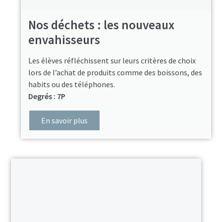
Nos déchets : les nouveaux
envahisseurs
Les élèves réfléchissent sur leurs critères de choix
lors de l’achat de produits comme des boissons, des
habits ou des téléphones.
Degrés : 7P
En savoir plus