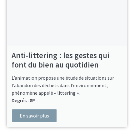
Anti-littering : les gestes qui
font du bien au quotidien
L’animation propose une étude de situations sur
l’abandon des déchets dans l’environnement,
phénomène appelé « littering ».
Degrés : 8P
En savoir plus