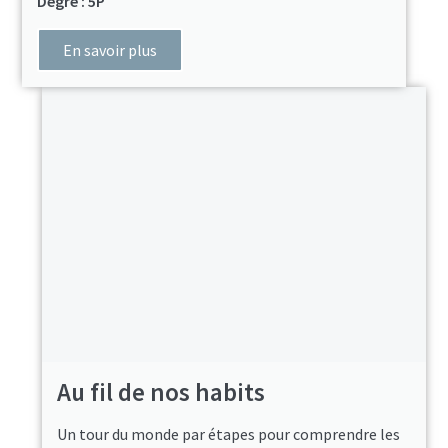
Degré : 5P
En savoir plus
Au fil de nos habits
Un tour du monde par étapes pour comprendre les