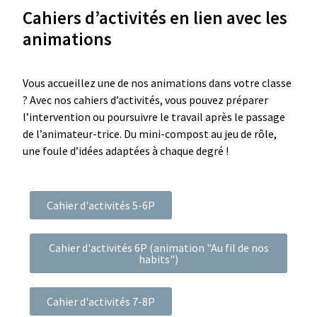
Cahiers d’activités en lien avec les
animations
Vous accueillez une de nos animations dans votre classe
? Avec nos cahiers d’activités, vous pouvez préparer
l’intervention ou poursuivre le travail après le passage
de l’animateur-trice. Du mini-compost au jeu de rôle,
une foule d’idées adaptées à chaque degré !
Cahier d'activités 5-6P
Cahier d'activités 6P (animation "Au fil de nos
habits")
Cahier d'activités 7-8P