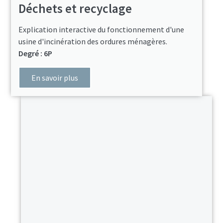
Déchets et recyclage
Explication interactive du fonctionnement d'une
usine d'incinération des ordures ménagères.
Degré : 6P
En savoir plus