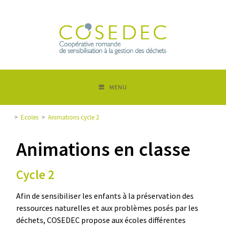
MENU
>
Ecoles
>
Animations cycle 2
Animations en classe
Cycle 2
Afin de sensibiliser les enfants à la préservation des
ressources naturelles et aux problèmes posés par les
déchets, COSEDEC propose aux écoles différentes