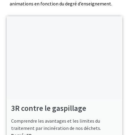
animations en fonction du degré d’enseignement.
3R contre le gaspillage
Comprendre les avantages et les limites du
traitement par incinération de nos déchets.