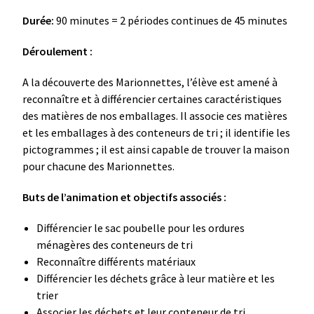
Durée:
90 minutes = 2 périodes continues de 45 minutes
Déroulement :
A la découverte des Marionnettes, l’élève est amené à
reconnaître et à différencier certaines caractéristiques
des matières de nos emballages. Il associe ces matières
et les emballages à des conteneurs de tri ; il identifie les
pictogrammes ; il est ainsi capable de trouver la maison
pour chacune des Marionnettes.
Buts de l’animation et objectifs associés :
Différencier le sac poubelle pour les ordures
ménagères des conteneurs de tri
Reconnaître différents matériaux
Différencier les déchets grâce à leur matière et les
trier
Associer les déchets et leur conteneur de tri