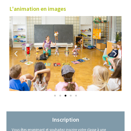
L'animation en images
Inscription
Vous êtes enseignant et souhaitez inscrire votre classe à une