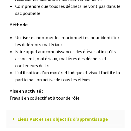
Comprendre que tous les déchets ne vont pas dans le
sac poubelle
Méthode :
Utiliser et nommer les marionnettes pour identifier
les différents matériaux
Faire appel aux connaissances des élèves afin qu’ils
associent, matériaux, matières des déchets et
conteneurs de tri
L’utilisation d’un matériel ludique et visuel facilite la
participation active de tous les élèves
Mise en activité :
Travail en collectif et à tour de rôle.
Liens PER et ses objectifs d'apprentissage