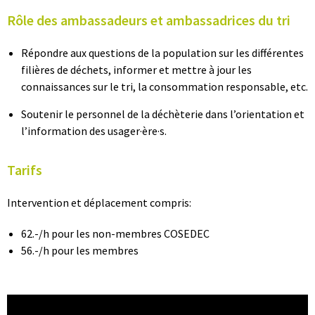
Rôle des ambassadeurs et ambassadrices du tri
Répondre aux questions de la population sur les différentes
filières de déchets, informer et mettre à jour les
connaissances sur le tri, la consommation responsable, etc.
Soutenir le personnel de la déchèterie dans l’orientation et
l’information des usager
·ère·s
.
Tarifs
Intervention et déplacement compris:
62.-/h pour les non-membres COSEDEC
56.-/h pour les membres