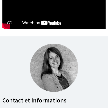
Contact et informations