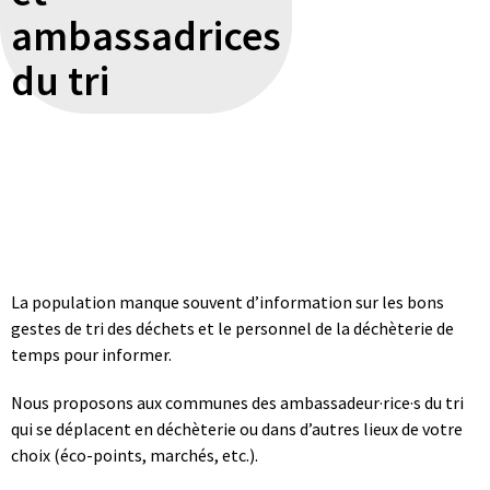
ambassadrices
du tri
La population manque souvent d’information sur les bons
gestes de tri des déchets et le personnel de la déchèterie de
temps pour informer.
Nous proposons aux communes des ambassadeur·rice·s du tri
qui se déplacent en déchèterie ou dans d’autres lieux de votre
choix (éco-points, marchés, etc.).