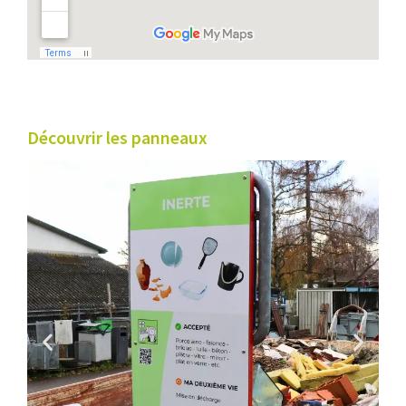
Découvrir les panneaux