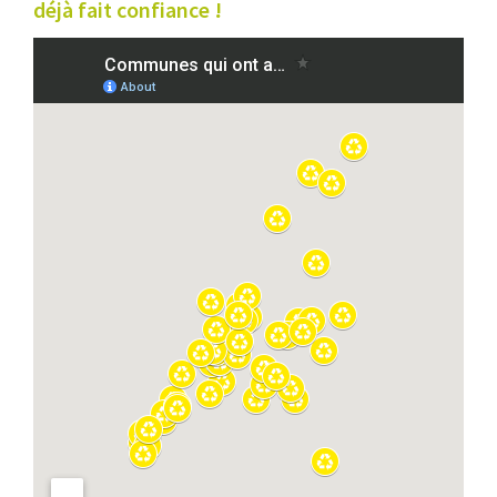
déjà fait confiance !