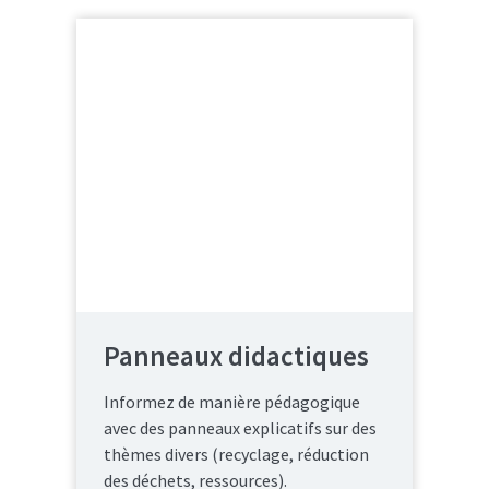
Panneaux didactiques
Informez de manière pédagogique
avec des panneaux explicatifs sur des
thèmes divers (recyclage, réduction
des déchets, ressources).