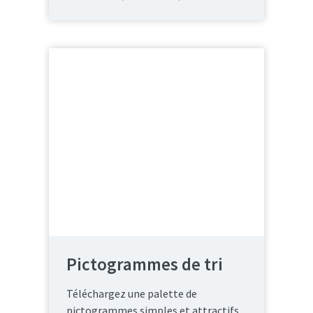
Pictogrammes de tri
Téléchargez une palette de
pictogrammes simples et attractifs.