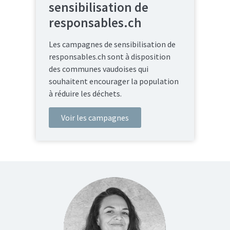
sensibilisation de
responsables.ch
Les campagnes de sensibilisation de
responsables.ch sont à disposition
des communes vaudoises qui
souhaitent encourager la population
à réduire les déchets.
Voir les campagnes