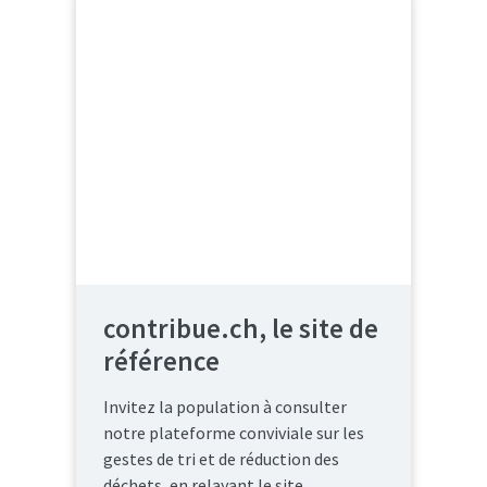
contribue.ch, le site de
référence
Invitez la population à consulter
notre plateforme conviviale sur les
gestes de tri et de réduction des
déchets, en relayant le site