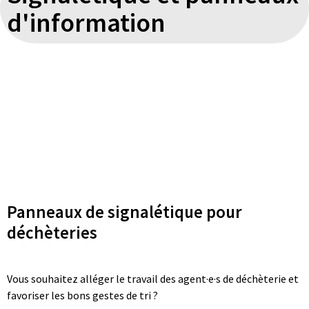
d'information
Panneaux de signalétique pour
déchèteries
Vous souhaitez alléger le travail des agent·e·s de déchèterie et
favoriser les bons gestes de tri ?