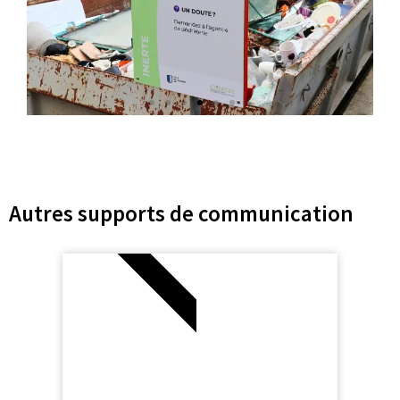
Autres supports de communication
NOUVEAU !