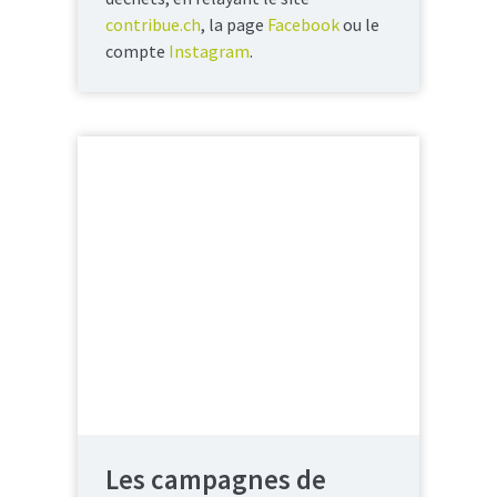
contribue.ch
, la page
Facebook
ou le
compte
Instagram
.
Les campagnes de