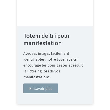
Totem de tri pour
manifestation
Avec ses images facilement
identifiables, notre totem de tri
encourage les bons gestes et réduit
le littering lors de vos
manifestations.
En savoir plus