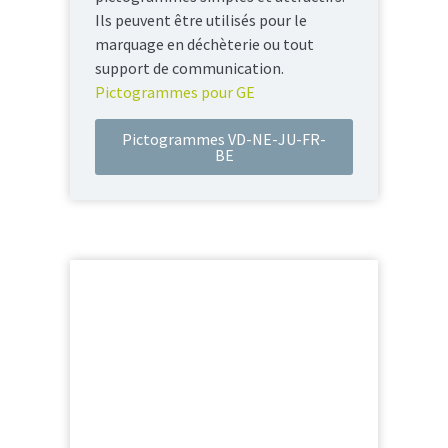
Ils peuvent être utilisés pour le
marquage en déchèterie ou tout
support de communication.
Pictogrammes pour GE
Pictogrammes VD-NE-JU-FR-
BE