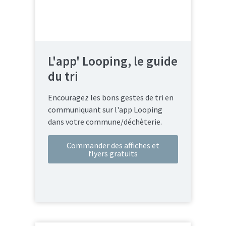
L'app' Looping, le guide
du tri
Encouragez les bons gestes de tri en
communiquant sur l'app Looping
dans votre commune/déchèterie.
Commander des affiches et
flyers gratuits