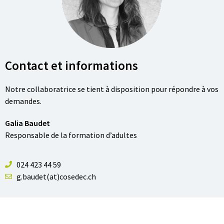
Contact et informations
Notre collaboratrice se tient à disposition pour répondre à vos
demandes.
Galia Baudet
Responsable de la formation d’adultes
024 423 44 59
g.baudet(at)cosedec.ch