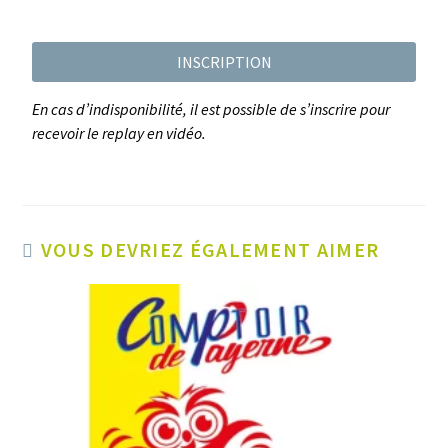
INSCRIPTION
En cas d’indisponibilité, il est possible de s’inscrire pour
recevoir le replay en vidéo.
VOUS DEVRIEZ ÉGALEMENT AIMER