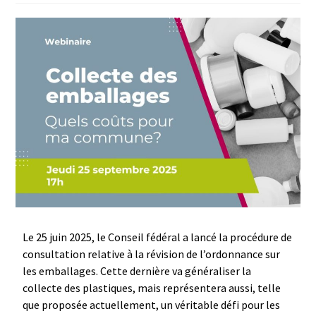
Le 25 juin 2025, le Conseil fédéral a lancé la procédure de
consultation relative à la révision de l’ordonnance sur
les emballages. Cette dernière va généraliser la
collecte des plastiques, mais représentera aussi, telle
que proposée actuellement, un véritable défi pour les