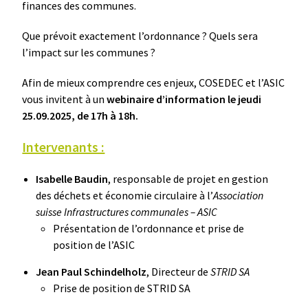
finances des communes.
Que prévoit exactement l’ordonnance ? Quels sera
l’impact sur les communes ?
Afin de mieux comprendre ces enjeux, COSEDEC et l’ASIC
vous invitent à un
webinaire d’information le jeudi
25.09.2025, de 17h à 18h.
Intervenants :
Isabelle Baudin
, responsable de projet en gestion
des déchets et économie circulaire à l’
Association
suisse Infrastructures communales – ASIC
Présentation de l’ordonnance et prise de
position de l’ASIC
Jean Paul Schindelholz
, Directeur de
STRID SA
Prise de position de STRID SA