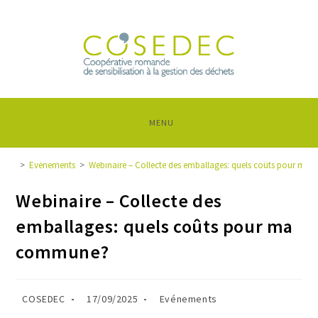
MENU
>
Evénements
>
Webinaire – Collecte des emballages: quels coûts pour m
Webinaire – Collecte des
emballages: quels coûts pour ma
commune?
COSEDEC
17/09/2025
Evénements