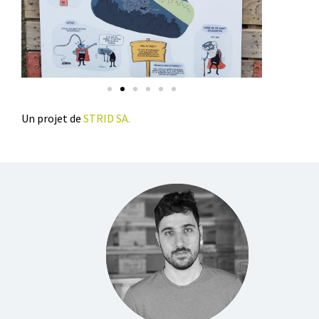
Un projet de
STRID SA.