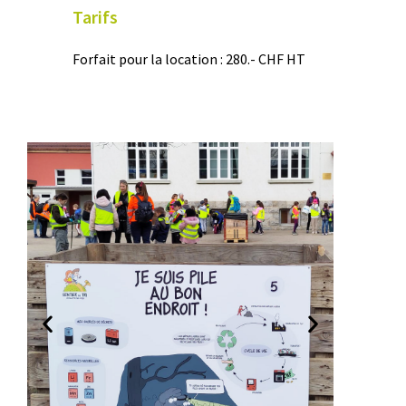
Tarifs
Forfait pour la location : 280.- CHF HT