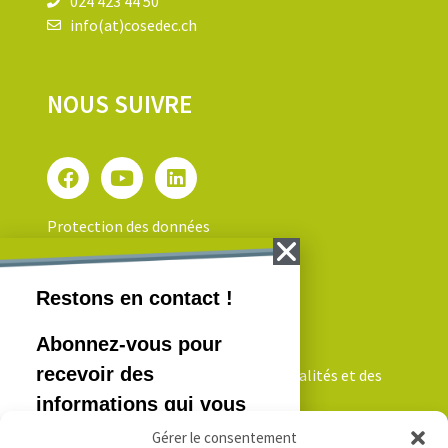
024 423 44 50
info(at)cosedec.ch
NOUS SUIVRE
Protection des données
NEWSLETTER
Inscrivez-vous pour recevoir nos actualités et des
informations qui vous intéressent!
Gérer le consentement