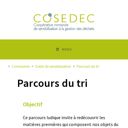
MENU
>
Communes
>
Outils de sensibilisation
>
Parcours du tri
Parcours du tri
Objectif
Ce parcours ludique invite à redécouvrir les
matières premières qui composent nos objets du