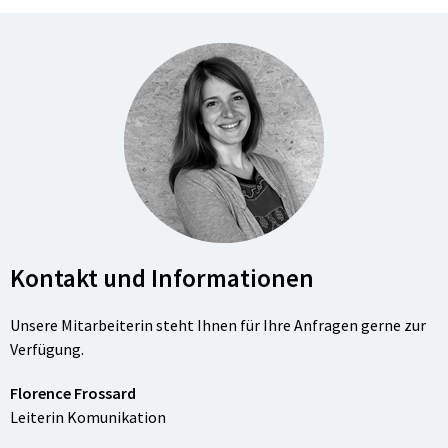
Kontakt und Informationen
Unsere Mitarbeiterin steht Ihnen für Ihre Anfragen gerne zur
Verfügung.
Florence Frossard
Leiterin Komunikation