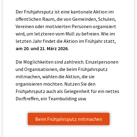
Der Frühjahrsputz ist eine kantonale Aktion im
öffentlichen Raum, die von Gemeinden, Schulen,
Vereinen oder motivierten Personen organisiert
wird, um letzteren vom Müll zu befreien. Wie im
letzten Jahr findet die Aktion im Frühjahr statt,
am 20. und 21. März 2026.
Die Möglichkeiten sind zahlreich. Einzelpersonen
und Organisationen, die beim Frühjahrsputz
mitmachen, wählen die Aktion, die sie
organisieren möchten. Nutzen Sie den
Frühjahrsputz auch als Gelegenheit für ein nettes
Dorftreffen, ein Teambuilding usw.
Beim Frühjahrsputz mitmachen