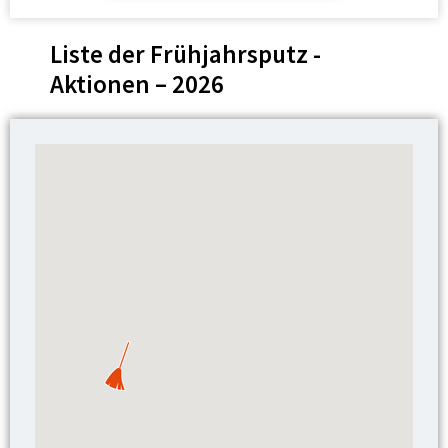
Liste der Frühjahrsputz -
Aktionen – 2026