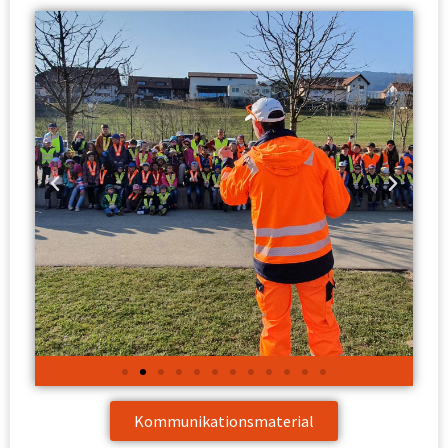
Kommunikationsmaterial