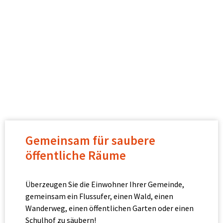
Gemeinsam für saubere
öffentliche Räume
Überzeugen Sie die Einwohner Ihrer Gemeinde,
gemeinsam ein Flussufer, einen Wald, einen
Wanderweg, einen öffentlichen Garten oder einen
Schulhof zu säubern!