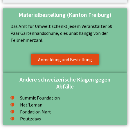
Materialbestellung (Kanton Freiburg)
Das Amt für Umwelt schenkt jedem Veranstalter 50
Paar Gartenhandschuhe, dies unabhängig von der
Teilnehmerzahl.
Anmeldung und Bestellung
Andere schweizerische Klagen gegen
Abfälle
Summit Foundation
Net'Leman
Fondation Mart
Poutzdays