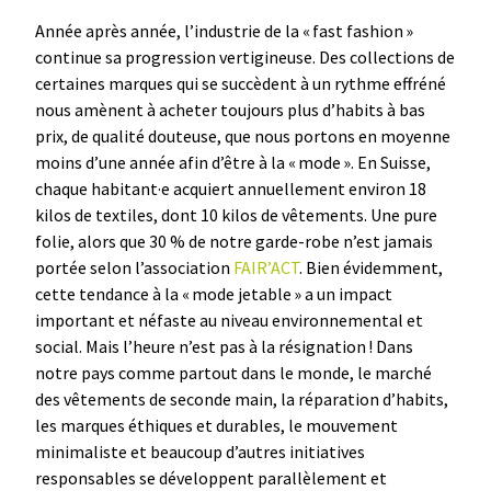
Année après année, l’industrie de la « fast fashion »
continue sa progression vertigineuse. Des collections de
certaines marques qui se succèdent à un rythme effréné
nous amènent à acheter toujours plus d’habits à bas
prix, de qualité douteuse, que nous portons en moyenne
moins d’une année afin d’être à la « mode ». En Suisse,
chaque habitant·e acquiert annuellement environ 18
kilos de textiles, dont 10 kilos de vêtements. Une pure
folie, alors que 30 % de notre garde-robe n’est jamais
portée selon l’association
FAIR’ACT
. Bien évidemment,
cette tendance à la « mode jetable » a un impact
important et néfaste au niveau environnemental et
social. Mais l’heure n’est pas à la résignation ! Dans
notre pays comme partout dans le monde, le marché
des vêtements de seconde main, la réparation d’habits,
les marques éthiques et durables, le mouvement
minimaliste et beaucoup d’autres initiatives
responsables se développent parallèlement et