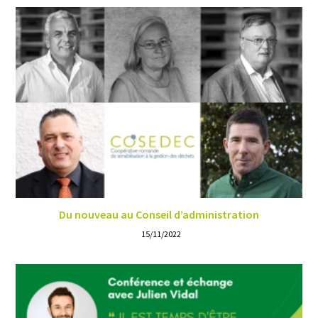
Du nouveau au Conseil d’administration
15/11/2022