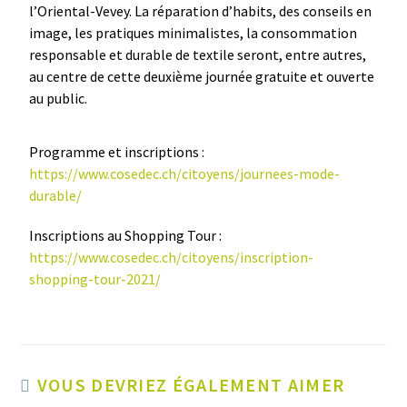
l’Oriental-Vevey. La réparation d’habits, des conseils en
image, les pratiques minimalistes, la consommation
responsable et durable de textile seront, entre autres,
au centre de cette deuxième journée gratuite et ouverte
au public.
Programme et inscriptions :
https://www.cosedec.ch/citoyens/journees-mode-
durable/
Inscriptions au Shopping Tour :
https://www.cosedec.ch/citoyens/inscription-
shopping-tour-2021/
VOUS DEVRIEZ ÉGALEMENT AIMER