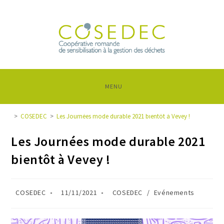
MENU
>
COSEDEC
>
Les Journées mode durable 2021 bientôt à Vevey !
Les Journées mode durable 2021
bientôt à Vevey !
COSEDEC
11/11/2021
COSEDEC
/
Evénements