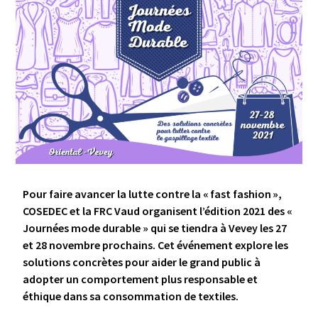
Pour faire avancer la lutte contre la « fast fashion »,
COSEDEC et la FRC Vaud organisent l’édition 2021 des
«
Journées mode durable
»
qui se tiendra à Vevey les 27
et 28 novembre prochains. Cet événement explore les
solutions concrètes pour aider le grand public à
adopter un comportement plus responsable et
éthique dans sa consommation de textiles.