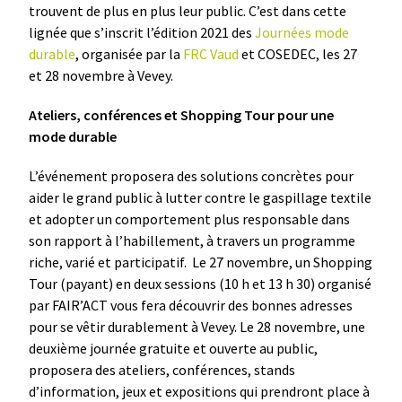
trouvent de plus en plus leur public. C’est dans cette
lignée que s’inscrit l’édition 2021 des
Journées mode
durable
, organisée par la
FRC Vaud
et COSEDEC, les 27
et 28 novembre à Vevey.
Ateliers, conférences et Shopping Tour pour une
mode durable
L’événement proposera des solutions concrètes pour
aider le grand public à lutter contre le gaspillage textile
et adopter un comportement plus responsable dans
son rapport à l’habillement, à travers un programme
riche, varié et participatif. Le 27 novembre, un Shopping
Tour (payant) en deux sessions (10 h et 13 h 30) organisé
par FAIR’ACT vous fera découvrir des bonnes adresses
pour se vêtir durablement à Vevey. Le 28 novembre, une
deuxième journée gratuite et ouverte au public,
proposera des ateliers, conférences, stands
d’information, jeux et expositions qui prendront place à