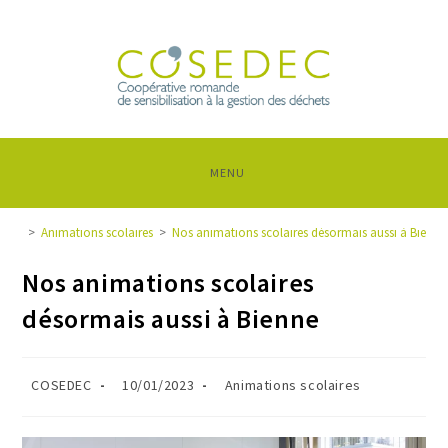
MENU
>
Animations scolaires
>
Nos animations scolaires désormais aussi à Bienne
Nos animations scolaires
désormais aussi à Bienne
COSEDEC
10/01/2023
Animations scolaires