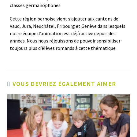
classes germanophones.
Cette région bernoise vient s’ajouter aux cantons de
Vaud, Jura, Neuchâtel, Fribourg et Genève dans lesquels
notre équipe d’animation est déjà active depuis des
années. Nous nous réjouissons de pouvoir sensibiliser
toujours plus d’élèves romands à cette thématique.
VOUS DEVRIEZ ÉGALEMENT AIMER