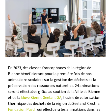
En 2023, des classes francophones de la région de
Bienne bénéficieront pour la première fois de nos
animations scolaires sur la gestion des déchets et la
préservation des ressources naturelles. 24 animations
seront effectuées grâce au soutien de la Ville de Bienne
et de la
Müve Bienne Seeland SA
, l’usine de valorisation
thermique des déchets de la région du Seeland. C’est la
Fondation Pusch
qui effectuera les animations dans les