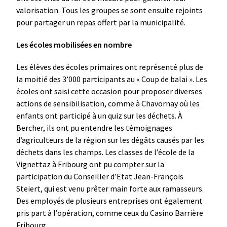
valorisation. Tous les groupes se sont ensuite rejoints
pour partager un repas offert par la municipalité.
Les écoles mobilisées en nombre
Les élèves des écoles primaires ont représenté plus de
la moitié des 3’000 participants au « Coup de balai ». Les
écoles ont saisi cette occasion pour proposer diverses
actions de sensibilisation, comme à Chavornay où les
enfants ont participé à un quiz sur les déchets. À
Bercher, ils ont pu entendre les témoignages
d’agriculteurs de la région sur les dégâts causés par les
déchets dans les champs. Les classes de l’école de la
Vignettaz à Fribourg ont pu compter sur la
participation du Conseiller d’Etat Jean-François
Steiert, qui est venu prêter main forte aux ramasseurs.
Des employés de plusieurs entreprises ont également
pris part à l’opération, comme ceux du Casino Barrière
Fribourg.