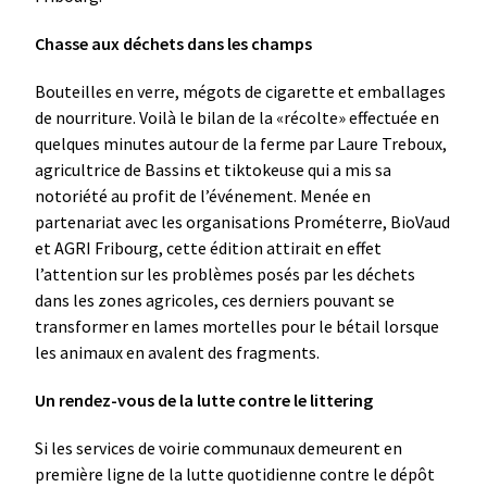
Chasse aux déchets dans les champs
Bouteilles en verre, mégots de cigarette et emballages
de nourriture. Voilà le bilan de la «récolte» effectuée en
quelques minutes autour de la ferme par Laure Treboux,
agricultrice de Bassins et tiktokeuse qui a mis sa
notoriété au profit de l’événement. Menée en
partenariat avec les organisations Prométerre, BioVaud
et AGRI Fribourg, cette édition attirait en effet
l’attention sur les problèmes posés par les déchets
dans les zones agricoles, ces derniers pouvant se
transformer en lames mortelles pour le bétail lorsque
les animaux en avalent des fragments.
Un rendez-vous de la lutte contre le littering
Si les services de voirie communaux demeurent en
première ligne de la lutte quotidienne contre le dépôt