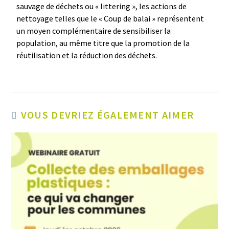
sauvage de déchets ou « littering », les actions de
nettoyage telles que le « Coup de balai » représentent
un moyen complémentaire de sensibiliser la
population, au même titre que la promotion de la
réutilisation et la réduction des déchets.
VOUS DEVRIEZ ÉGALEMENT AIMER