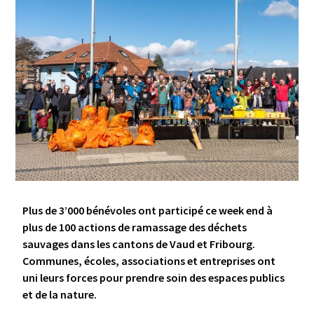
Plus de 3’000 bénévoles ont participé ce week end à
plus de 100 actions de ramassage des déchets
sauvages dans les cantons de Vaud et Fribourg.
Communes, écoles, associations et entreprises ont
uni leurs forces pour prendre soin des espaces publics
et de la nature.