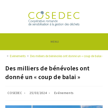
MENU
>
Evénements
>
Des milliers de bénévoles ont donné un « coup de balai »
Des milliers de bénévoles ont
donné un « coup de balai »
COSEDEC
25/03/2024
Evénements