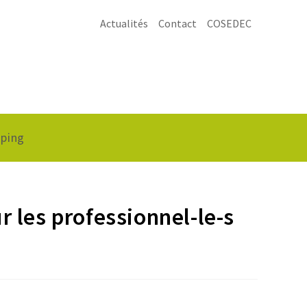
Actualités
Contact
COSEDEC
ping
r les professionnel-le-s