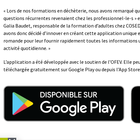
« Lors de nos formations en déchèterie, nous avons remarqué qu
questions récurrentes revenaient chez les professionnel-le-s » 
Galia Baudet, responsable de la formation d’adultes chez COSE
avons donc décidé d’innover en créant cette application unique 
romande pour leur fournir rapidement toutes les informations ut
activité quotidienne. »
L’application a été développée avec le soutien de l’OFEV. Elle pe
téléchargée gratuitement sur Google Play ou depuis l’App Store