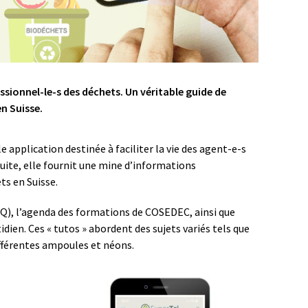
ssionnel-le-s des déchets. Un véritable guide de
en Suisse.
e application destinée à faciliter la vie des agent-e-s
uite, elle fournit une mine d’informations
ts en Suisse.
Q), l’agenda des formations de COSEDEC, ainsi que
idien. Ces « tutos » abordent des sujets variés tels que
ifférentes ampoules et néons.