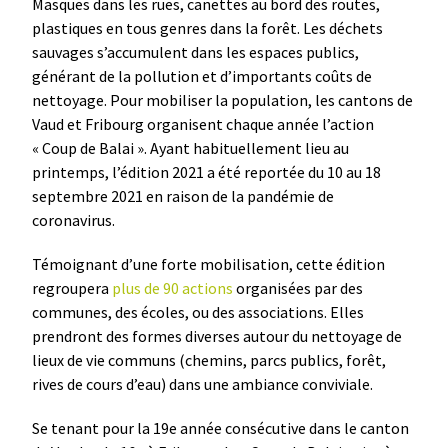
Masques dans les rues, canettes au bord des routes,
plastiques en tous genres dans la forêt. Les déchets
sauvages s’accumulent dans les espaces publics,
générant de la pollution et d’importants coûts de
nettoyage. Pour mobiliser la population, les cantons de
Vaud et Fribourg organisent chaque année l’action
« Coup de Balai ». Ayant habituellement lieu au
printemps, l’édition 2021 a été reportée du 10 au 18
septembre 2021 en raison de la pandémie de
coronavirus.
Témoignant d’une forte mobilisation, cette édition
regroupera
plus de 90 actions
organisées par des
communes, des écoles, ou des associations. Elles
prendront des formes diverses autour du nettoyage de
lieux de vie communs (chemins, parcs publics, forêt,
rives de cours d’eau) dans une ambiance conviviale.
Se tenant pour la 19e année consécutive dans le canton