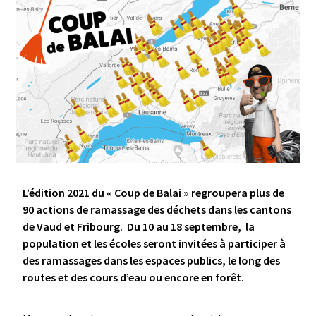
L’édition 2021 du « Coup de Balai » regroupera plus de
90 actions de ramassage des déchets dans les cantons
de Vaud et Fribourg. Du 10 au 18 septembre, la
population et les écoles seront invitées à participer à
des ramassages dans les espaces publics, le long des
routes et des cours d’eau ou encore en forêt.