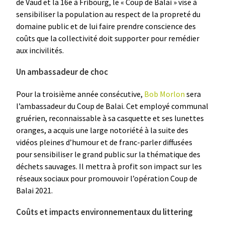
de Vaud et la 16e à Fribourg, le « Coup de Balai » vise à
sensibiliser la population au respect de la propreté du
domaine public et de lui faire prendre conscience des
coûts que la collectivité doit supporter pour remédier
aux incivilités.
Un ambassadeur de choc
Pour la troisième année consécutive,
Bob Morlon
sera
l’ambassadeur du Coup de Balai. Cet employé communal
gruérien, reconnaissable à sa casquette et ses lunettes
oranges, a acquis une large notoriété à la suite des
vidéos pleines d’humour et de franc-parler diffusées
pour sensibiliser le grand public sur la thématique des
déchets sauvages. Il mettra à profit son impact sur les
réseaux sociaux pour promouvoir l’opération Coup de
Balai 2021.
Coûts et impacts environnementaux du littering