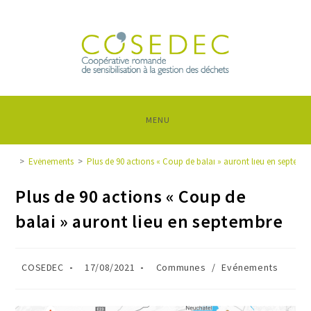
MENU
>
Evénements
>
Plus de 90 actions « Coup de balai » auront lieu en septemb
Plus de 90 actions « Coup de
balai » auront lieu en septembre
COSEDEC
17/08/2021
Communes
/
Evénements