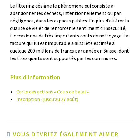
Le littering désigne le phénomène qui consiste à
abandonner les déchets, intentionnellement ou par
négligence, dans les espaces publics. En plus d’altérer la
qualité de vie et de renforcer le sentiment d’insécurité,
il occasionne de très importants coûts de nettoyage. La
facture qui lui est imputable a ainsi été estimée à
quelque 200 millions de francs par année en Suisse, dont
les trois quarts sont supportés par les communes.
Plus d’information
Carte des actions « Coup de balai »
Inscription (jusqu’au 27 août)
VOUS DEVRIEZ ÉGALEMENT AIMER