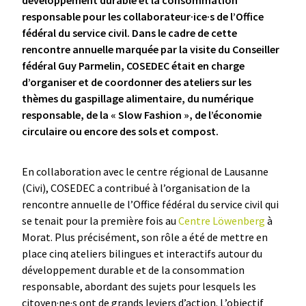
responsable pour les collaborateur·ice·s de l’Office
fédéral du service civil. Dans le cadre de cette
rencontre annuelle marquée par la visite du Conseiller
fédéral Guy Parmelin, COSEDEC était en charge
d’organiser et de coordonner des ateliers sur les
thèmes du gaspillage alimentaire, du numérique
responsable, de la
« Slow Fashion », de l’économie
circulaire ou encore des sols et compost.
En collaboration avec le centre régional de Lausanne
(Civi), COSEDEC a contribué à l’organisation de la
rencontre annuelle de l’Office fédéral du service civil qui
se tenait pour la première fois au
Centre Löwenberg
à
Morat. Plus précisément, son rôle a été de mettre en
place cinq ateliers bilingues et interactifs autour du
développement durable et de la consommation
responsable, abordant des sujets pour lesquels les
citoyen·ne·s ont de grands leviers d’action. L’objectif