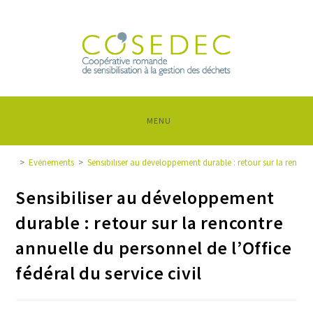
MENU
>
Evénements
>
Sensibiliser au développement durable : retour sur la rencontr
Sensibiliser au développement
durable : retour sur la rencontre
annuelle du personnel de l’Office
fédéral du service civil