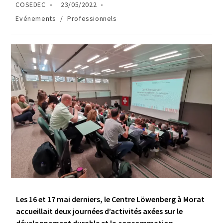
COSEDEC
23/05/2022
Evénements
/
Professionnels
Les 16 et 17 mai derniers, le Centre Löwenberg à Morat
accueillait deux journées d’activités axées sur le
développement durable et la consommation