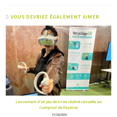
VOUS DEVRIEZ ÉGALEMENT AIMER
Lancement d’un jeu de tri en réalité virtuelle au
Comptoir de Payerne
17/10/2024