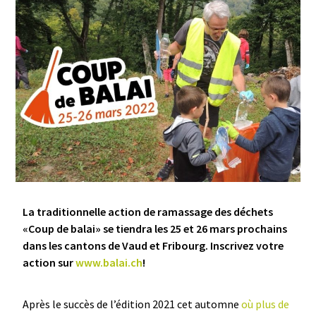
La traditionnelle action de ramassage des déchets
«Coup de balai» se tiendra les 25 et 26 mars prochains
dans les cantons de Vaud et Fribourg. Inscrivez votre
action sur
www.balai.ch
!
Après le succès de l’édition 2021 cet automne
où plus de