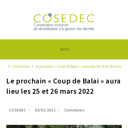
MENU
>
Communes
>
Le prochain « Coup de Balai » aura lieu les 25 et 26 mars 202
Le prochain « Coup de Balai » aura
lieu les 25 et 26 mars 2022
COSEDEC
03/01/2022
Communes