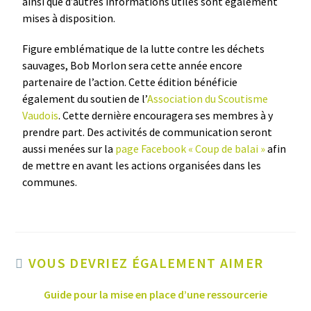
ainsi que d’autres informations utiles sont également
mises à disposition.
Figure emblématique de la lutte contre les déchets
sauvages, Bob Morlon sera cette année encore
partenaire de l’action. Cette édition bénéficie
également du soutien de l’
Association du Scoutisme
Vaudois
. Cette dernière encouragera ses membres à y
prendre part. Des activités de communication seront
aussi menées sur la
page Facebook « Coup de balai »
afin
de mettre en avant les actions organisées dans les
communes.
VOUS DEVRIEZ ÉGALEMENT AIMER
Guide pour la mise en place d’une ressourcerie