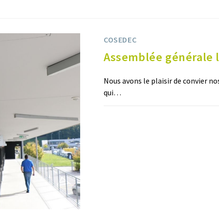
COSEDEC
Assemblée générale 
Nous avons le plaisir de convier 
qui…
0 COMMENTAIRE