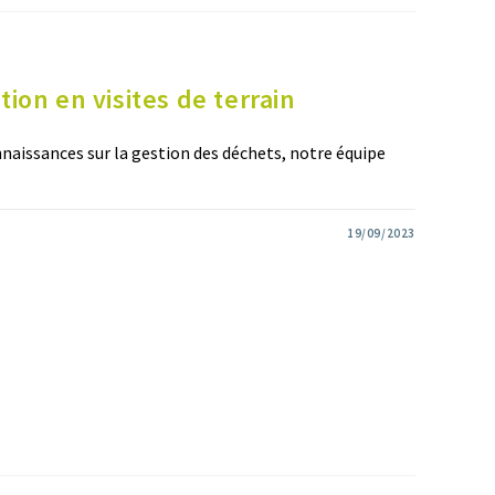
ion en visites de terrain
naissances sur la gestion des déchets, notre équipe
19/09/2023