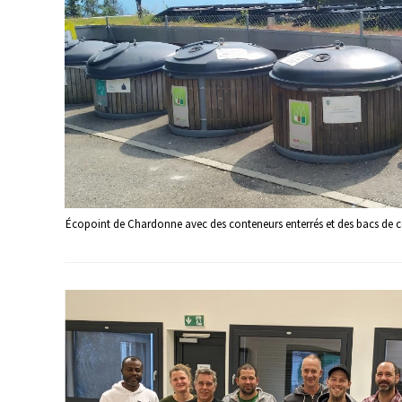
Écopoint de Chardonne avec des conteneurs enterrés et des bacs de co