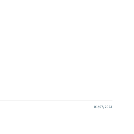
01/07/2023