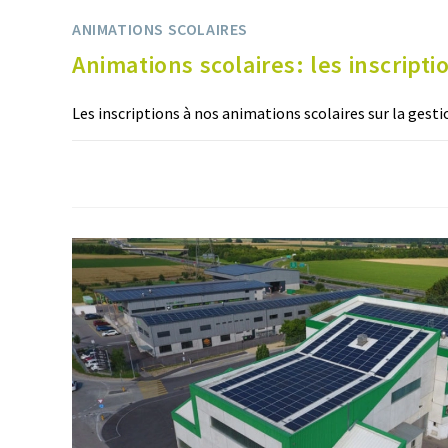
ANIMATIONS SCOLAIRES
Animations scolaires: les inscript
Les inscriptions à nos animations scolaires sur la gest
0 COMMENTAIRE