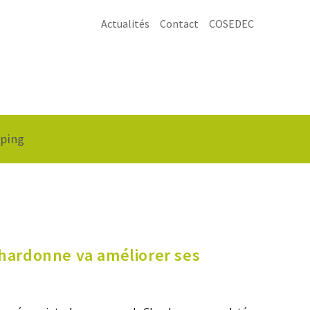
Actualités
Contact
COSEDEC
ping
Chardonne va améliorer ses