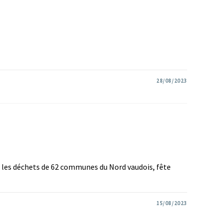
28/08/2023
s
 les déchets de 62 communes du Nord vaudois, fête
15/08/2023