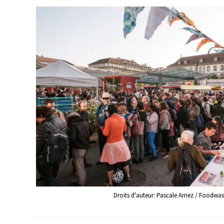
Droits d'auteur: Pascale Amez / Foodwas