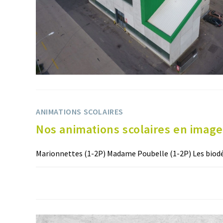
ANIMATIONS SCOLAIRES
Nos animations scolaires en imag
Marionnettes (1-2P) Madame Poubelle (1-2P) Les biodéc
COMMENTAIRES FERMÉS