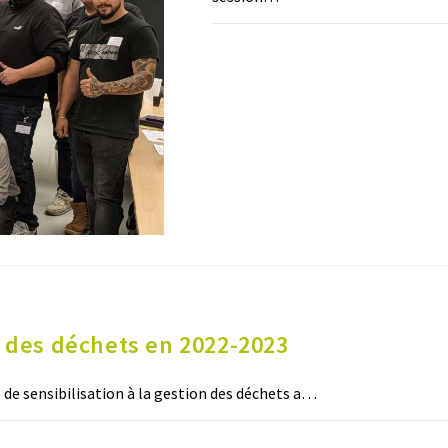
COMMENTAIRES FERMÉS
ri des déchets en 2022-2023
 de sensibilisation à la gestion des déchets a…