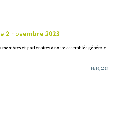
le 2 novembre 2023
nos membres et partenaires à notre assemblée générale
16/10/2023