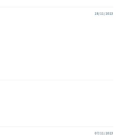
28/11/2023
07/11/2023