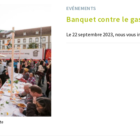
EVÉNEMENTS
Banquet contre le ga
Le 22 septembre 2023, nous vous i
0 COMMENTAIRE
te