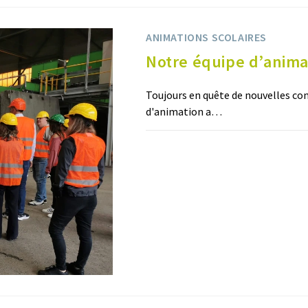
ANIMATIONS SCOLAIRES
Notre équipe d’animat
Toujours en quête de nouvelles con
d'animation a…
0 COMMENTAIRE