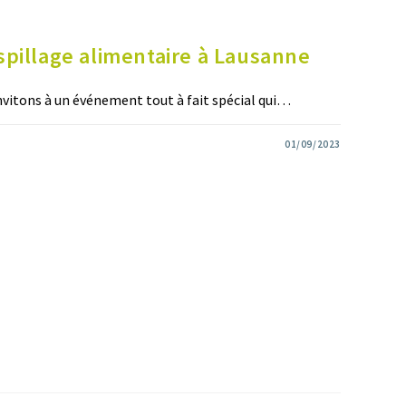
spillage alimentaire à Lausanne
nvitons à un événement tout à fait spécial qui…
01/09/2023